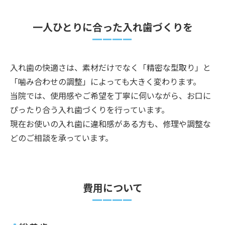
一人ひとりに合った入れ歯づくりを
入れ歯の快適さは、素材だけでなく「精密な型取り」と
「噛み合わせの調整」によっても大きく変わります。
当院では、使用感やご希望を丁寧に伺いながら、お口に
ぴったり合う入れ歯づくりを行っています。
現在お使いの入れ歯に違和感がある方も、修理や調整な
どのご相談を承っています。
費用について