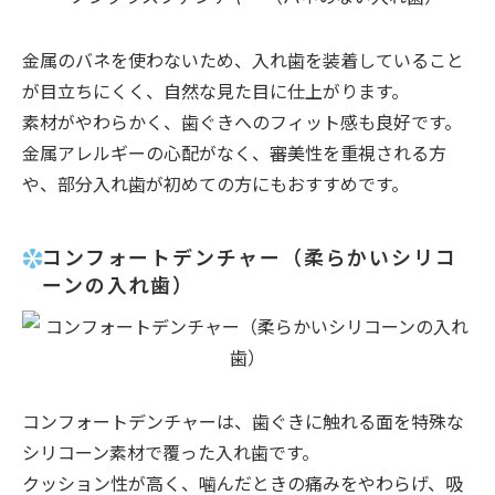
金属のバネを使わないため、入れ歯を装着していること
が目立ちにくく、自然な見た目に仕上がります。
素材がやわらかく、歯ぐきへのフィット感も良好です。
金属アレルギーの心配がなく、審美性を重視される方
や、部分入れ歯が初めての方にもおすすめです。
コンフォートデンチャー（柔らかいシリコ
ーンの入れ歯）
コンフォートデンチャーは、歯ぐきに触れる面を特殊な
シリコーン素材で覆った入れ歯です。
クッション性が高く、噛んだときの痛みをやわらげ、吸