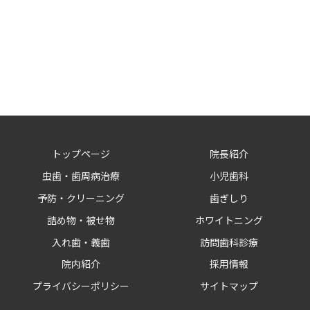
トップページ
院長紹介
虫歯・歯周病治療
小児歯科
予防・クリーニング
歯ぎしり
詰め物・被せ物
ホワイトニング
入れ歯・義歯
訪問歯科診療
院内紹介
採用情報
プライバシーポリシー
サイトマップ