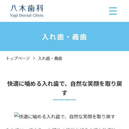
入れ歯・義歯
トップページ
入れ歯・義歯
快適に噛める入れ歯で、自然な笑顔を取り戻
す