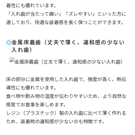
着性にも優れています。
「入れ歯が当たって痛い」「ズレやすい」といった方に
適しており、快適な装着感を長く保つことができます。
金属床義歯（丈夫で薄く、違和感の少ない
入れ歯）
床の部分に金属を使用した入れ歯で、強度が高く、熱伝
導性にも優れています。
食べ物や飲み物の温度が伝わりやすいため、より自然な
感覚でお食事を楽しめます。
レジン（プラスチック）製の入れ歯に比べて薄く作れる
ため、装着時の違和感が少ないのも特徴です。