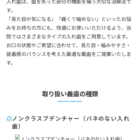
入れ歯は、歯を失った部分の機能を補う大切な治療法で
す。
「見た目が気になる」「痛くて噛めない」といったお悩
みをお持ちの方にも、快適にお使いいただけるよう、当
院ではさまざまなタイプの入れ歯をご用意しています。
お口の状態やご希望に合わせて、見た目・噛みやすさ・
装着感のバランスを考えた最適な義歯をご提案いたしま
す。
取り扱い義歯の種類
ノンクラスプデンチャー（バネのない入れ
歯）