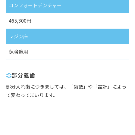
コンフォートデンチャー
465,300円
レジン床
保険適用
部分義歯
部分入れ歯につきましては、「歯数」や「設計」によっ
て変わってまいります。