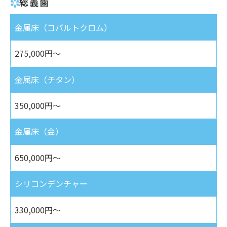
総義歯
金属床（コバルトクロム）
275,000円～
金属床（チタン）
350,000円～
金属床（金）
650,000円～
シリコンデンチャー
330,000円～